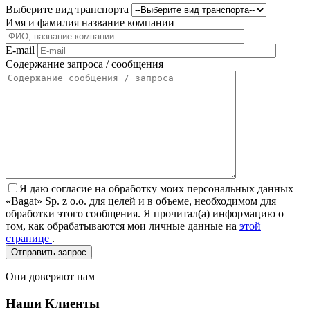
Выберите вид транспорта
Имя и фамилия название компании
E-mail
Содержание запроса / сообщения
Я даю согласие на обработку моих персональных данных
«Bagat» Sp. z o.o. для целей и в объеме, необходимом для
обработки этого сообщения. Я прочитал(а) информацию о
том, как обрабатываются мои личные данные на
этой
странице
.
Они доверяют нам
Наши Клиенты