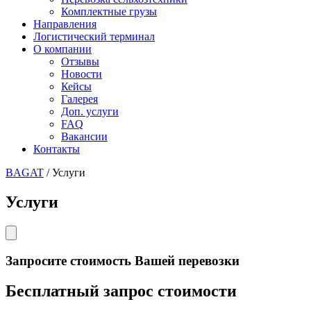
Комплектные грузы
Направления
Логистический терминал
О компании
Отзывы
Новости
Кейсы
Галерея
Доп. услуги
FAQ
Вакансии
Контакты
BAGAT
/
Услуги
Услуги
Запросите стоимость Вашей перевозки
Бесплатный запрос стоимости