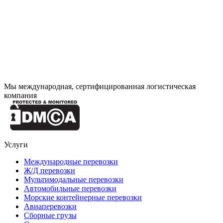
Мы международная, сертифицированная логистическая
компания
Услуги
Международные перевозки
Ж/Д перевозки
Мультимодальные перевозки
Автомобильные перевозки
Морские контейнерные перевозки
Авиаперевозки
Сборные грузы