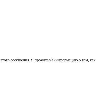
и этого сообщения. Я прочитал(а) информацию о том, как