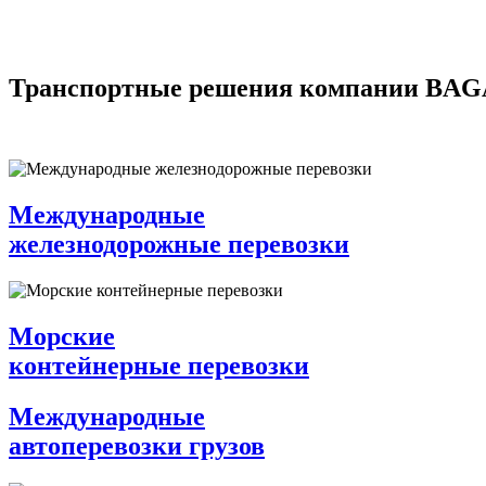
Транспортные решения компании BA
Международные
железнодорожные перевозки
Морские
контейнерные перевозки
Международные
автоперевозки грузов