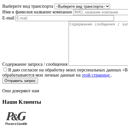
Выберите вид транспорта
Имя и фамилия название компании
E-mail
Содержание запроса / сообщения
Я даю согласие на обработку моих персональных данных «Bag
обрабатываются мои личные данные на
этой странице
.
Они доверяют нам
Наши Клиенты