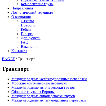
Комплектные грузы
Направления
Логистический терминал
О компании
Отзывы
Новости
Кейсы
Галерея
Доп. услуги
FAQ
Вакансии
Контакты
BAGAT
/
Транспорт
Транспорт
Международные железнодорожные перевозки
Морские контейнерные перевозки
Международные автоперевозки грузов
Сборные грузы из Европы
Международные авиаперевозки грузов
Международные мультимодальные перевозки