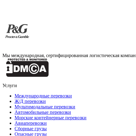
Мы международная, сертифицированная логистическая компан
Услуги
Международные перевозки
Ж/Д перевозки
Мультимодальные перевозки
Автомобильные перевозки
Морские контейнерные перевозки
Авиаперевозки
Сборные грузы
Опасные грузы