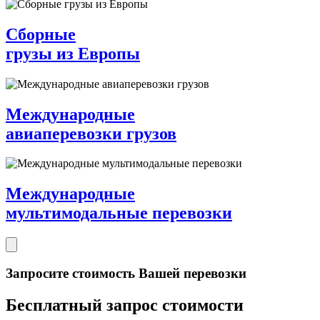
Сборные
грузы из Европы
Международные
авиаперевозки грузов
Международные
мультимодальные перевозки
Запросите стоимость Вашей перевозки
Бесплатный запрос стоимости