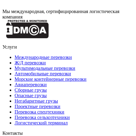
Мы международная, сертифицированная логистическая
компания
Услуги
Международные перевозки
Ж/Д перевозки
Мультимодальные перевозки
Автомобильные перевозки
Морские контейнерные перевозки
Авиаперевозки
Сборные грузы
Опасные грузы
Негабаритные грузы
Проектные перевозки
Перевозка спецтехники
Перевозка сельхозтехники
Логистический терминал
Контакты