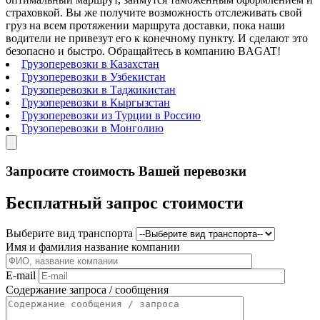
страховкой. Вы же получите возможность отслеживать свой
груз на всем протяжении маршрута доставки, пока наши
водители не привезут его к конечному пункту. И сделают это
безопасно и быстро.
Обращайтесь в компанию BAGAT!
Грузоперевозки в Казахстан
Грузоперевозки в Узбекистан
Грузоперевозки в Таджикистан
Грузоперевозки в Кыргызстан
Грузоперевозки из Турции в Россию
Грузоперевозки в Монголию
Запросите стоимость Вашей перевозки
Бесплатный запрос стоимости
Выберите вид транспорта
Имя и фамилия название компании
E-mail
Содержание запроса / сообщения