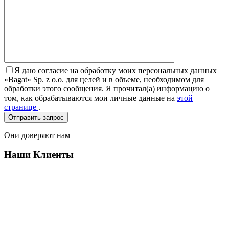
Я даю согласие на обработку моих персональных данных
«Bagat» Sp. z o.o. для целей и в объеме, необходимом для
обработки этого сообщения. Я прочитал(а) информацию о
том, как обрабатываются мои личные данные на
этой
странице
.
Они доверяют нам
Наши Клиенты