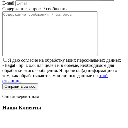
E-mail
Содержание запроса / сообщения
Я даю согласие на обработку моих персональных данных
«Bagat» Sp. z o.o. для целей и в объеме, необходимом для
обработки этого сообщения. Я прочитал(а) информацию о
том, как обрабатываются мои личные данные на
этой
странице
.
Они доверяют нам
Наши Клиенты