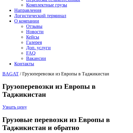
Комплектные грузы
Направления
Логистический терминал
О компании
Отзывы
Новости
Кейсы
Галерея
Доп. услуги
FAQ
Вакансии
Контакты
BAGAT
/
Грузоперевозки из Европы в Таджикистан
Грузоперевозки из Европы в
Таджикистан
Узнать цену
Грузовые перевозки из Европы в
Таджикистан и обратно