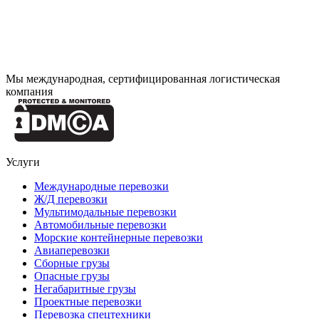
Мы международная, сертифицированная логистическая
компания
Услуги
Международные перевозки
Ж/Д перевозки
Мультимодальные перевозки
Автомобильные перевозки
Морские контейнерные перевозки
Авиаперевозки
Сборные грузы
Опасные грузы
Негабаритные грузы
Проектные перевозки
Перевозка спецтехники