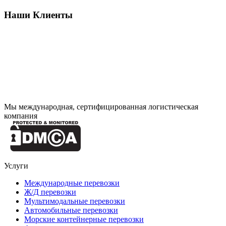
Наши Клиенты
Мы международная, сертифицированная логистическая
компания
Услуги
Международные перевозки
Ж/Д перевозки
Мультимодальные перевозки
Автомобильные перевозки
Морские контейнерные перевозки