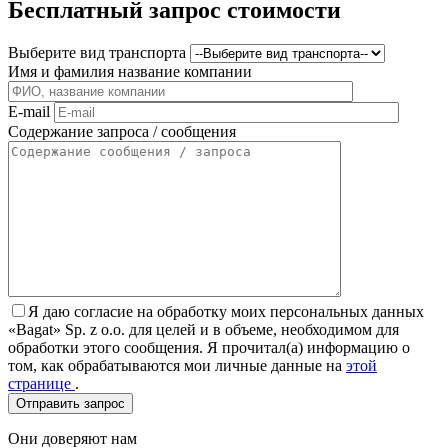
Бесплатный запрос стоимости
Выберите вид транспорта
Имя и фамилия название компании
E-mail
Содержание запроса / сообщения
Я даю согласие на обработку моих персональных данных
«Bagat» Sp. z o.o. для целей и в объеме, необходимом для
обработки этого сообщения. Я прочитал(а) информацию о
том, как обрабатываются мои личные данные на
этой
странице
.
Они доверяют нам