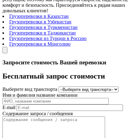
комфорт и безопасность. Присоединяйтесь к рядам наших
довольных клиентов!
Грузоперевозки в Казахстан
Грузоперевозки в Узбекистан
Грузоперевозки в Туркменистан
Грузоперевозки в Таджикистан
Грузоперевозки из Турции в Россию
Грузоперевозки в Монголию
Запросите стоимость Вашей перевозки
Бесплатный запрос стоимости
Выберите вид транспорта
Имя и фамилия название компании
E-mail
Содержание запроса / сообщения