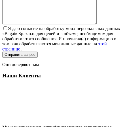
Я даю согласие на обработку моих персональных данных
«Bagat» Sp. z o.o. для целей и в объеме, необходимом для
обработки этого сообщения. Я прочитал(а) информацию о
том, как обрабатываются мои личные данные на
этой
странице
.
Они доверяют нам
Наши Клиенты